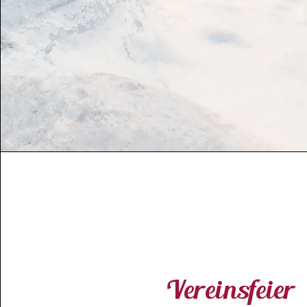
Vereinsfeier