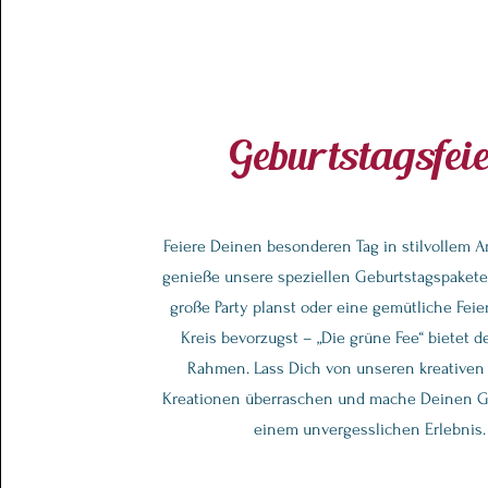
Geburtstagsfei
Feiere Deinen besonderen Tag in stilvollem 
genieße unsere speziellen Geburtstagspakete
große Party planst oder eine gemütliche Feie
Kreis bevorzugst – „Die grüne Fee“ bietet d
Rahmen. Lass Dich von unseren kreativen 
Kreationen überraschen und mache Deinen G
einem unvergesslichen Erlebnis.