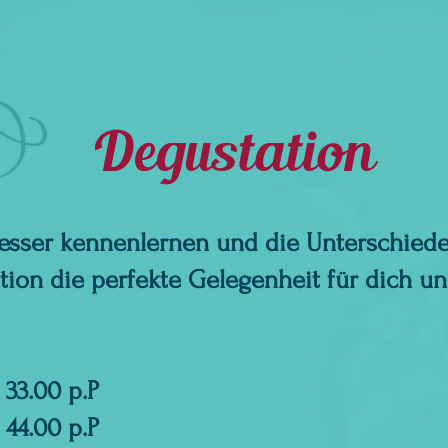
Degustation
esser kennenlernen und die Unterschie
tion die perfekte Gelegenheit für dich u
33.00 p.P
 44.00 p.P