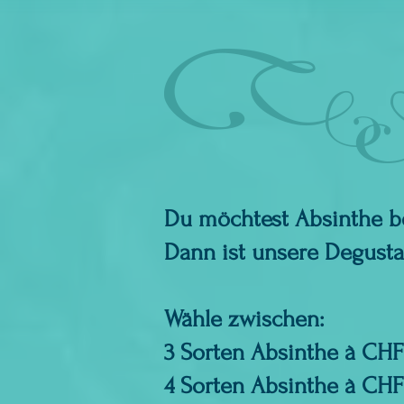
Du möchtest Absinthe b
Dann ist unsere Degusta
Wähle zwischen:
3 Sorten Absinthe à CHF 
4 Sorten Absinthe à CHF