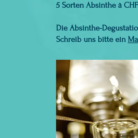
5 Sorten Absinthe à CHF
Die Absinthe-Degustation
Schreib uns bitte ein
Ma