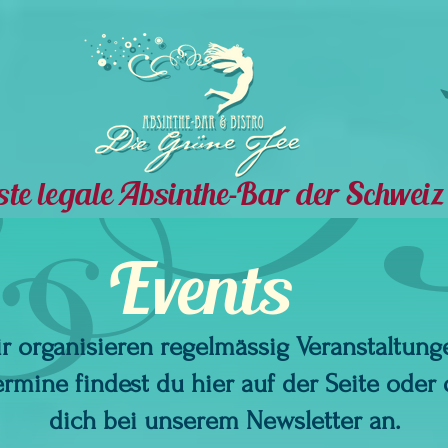
te legale Absinthe-Bar der Schweiz
Events
r organisieren regelmässig Veranstaltung
ermine findest du hier auf der Seite oder
dich bei unserem Newsletter an.