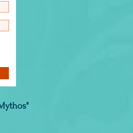
Mythos"