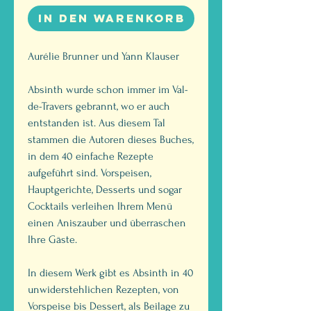
In den Warenkorb
Aurélie Brunner und Yann Klauser
Absinth wurde schon immer im Val-
de-Travers gebrannt, wo er auch
entstanden ist. Aus diesem Tal
stammen die Autoren dieses Buches,
in dem 40 einfache Rezepte
aufgeführt sind. Vorspeisen,
Hauptgerichte, Desserts und sogar
Cocktails verleihen Ihrem Menü
einen Aniszauber und überraschen
Ihre Gäste.
In diesem Werk gibt es Absinth in 40
unwiderstehlichen Rezepten, von
Vorspeise bis Dessert, als Beilage zu