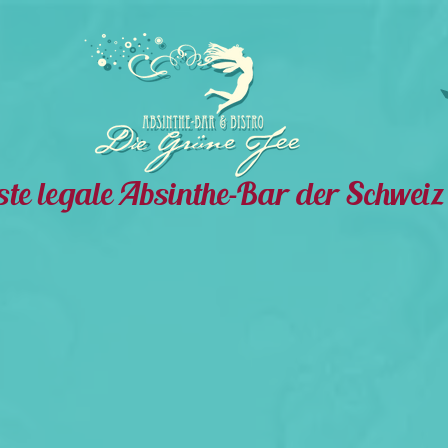
te legale Absinthe-Bar der Schweiz