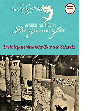
Erste legale Absinthe-Bar der Schweiz