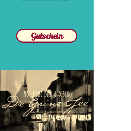
Informationen
Gutschein